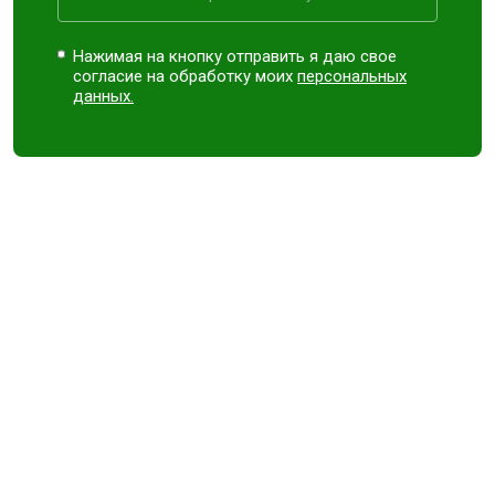
Нажимая на кнопку отправить я даю свое
согласие на обработку моих
персональных
данных.