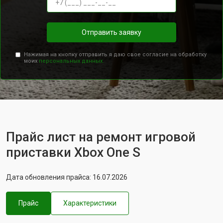
Отправить заявку
Нажимая на кнопку отправить я даю свое согласие на обработку
моих
персональных данных.
Прайс лист на ремонт игровой
приставки Xbox One S
Дата обновления прайса: 16.07.2026
Прайс
Характеристики