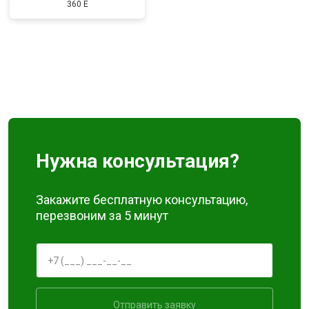
360 E
Нужна консультация?
Закажите бесплатную консультацию,
перезвоним за 5 минут
Отправить заявку