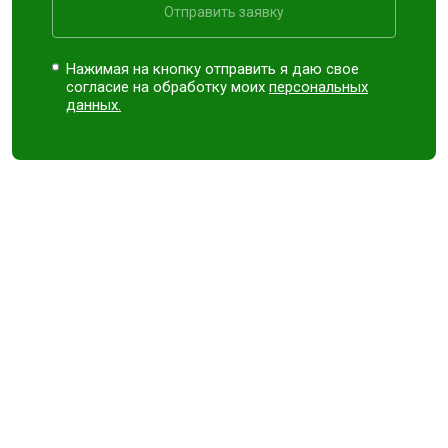
Отправить заявку
Нажимая на кнопку отправить я даю свое
согласие на обработку моих
персональных
данных.