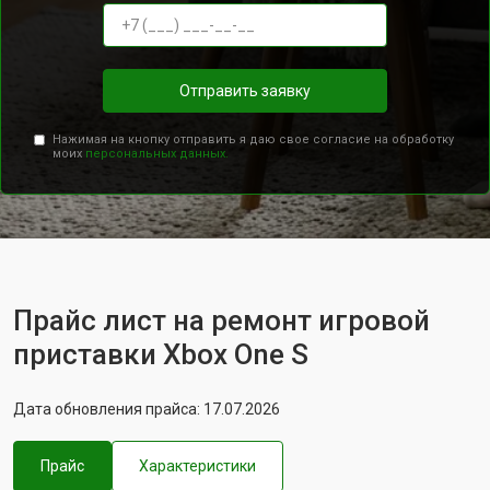
Отправить заявку
Нажимая на кнопку отправить я даю свое согласие на обработку
моих
персональных данных.
Прайс лист на ремонт игровой
приставки Xbox One S
Дата обновления прайса: 17.07.2026
Прайс
Характеристики