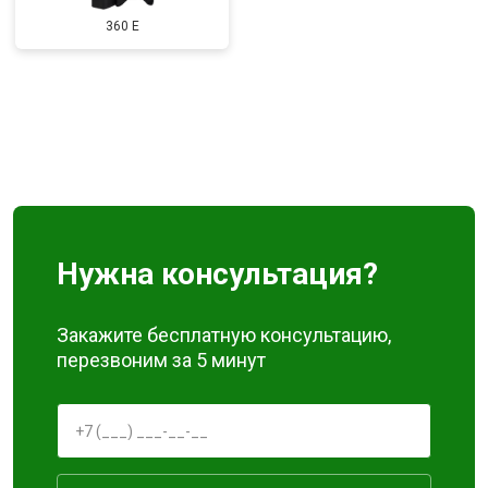
360 E
Нужна консультация?
Закажите бесплатную консультацию,
перезвоним за 5 минут