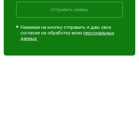
Отправить заявку
Нажимая на кнопку отправить я даю свое
согласие на обработку моих
персональных
данных.