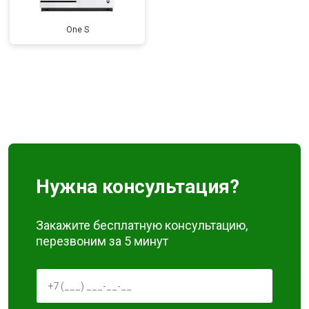
One S
Нужна консультация?
Закажите бесплатную консультацию,
перезвоним за 5 минут