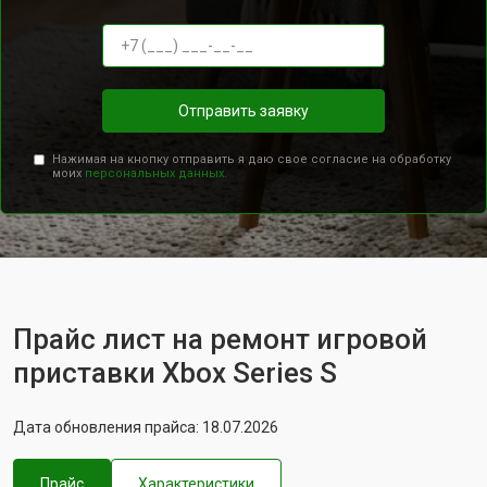
Отправить заявку
Нажимая на кнопку отправить я даю свое согласие на обработку
моих
персональных данных.
Прайс лист на ремонт игровой
приставки Xbox Series S
Дата обновления прайса: 18.07.2026
Прайс
Характеристики